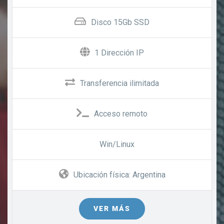
Disco 15Gb SSD
1 Dirección IP
Transferencia ilimitada
Acceso remoto
Win/Linux
Ubicación física: Argentina
VER MÁS