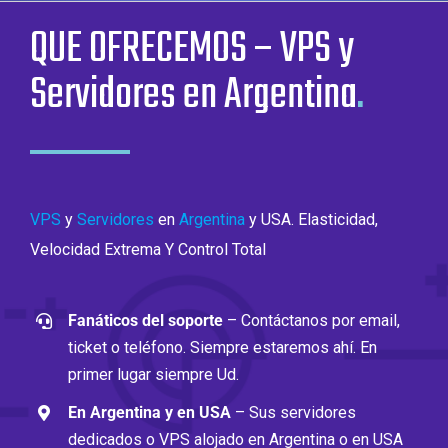
QUE OFRECEMOS – VPS y
Servidores en Argentina
.
VPS
y
Servidores
en
Argentina
y USA. Elasticidad,
Velocidad Extrema Y Control Total
Fanáticos del soporte
– Contáctanos por email,
ticket o teléfono. Siempre estaremos ahí. En
primer lugar siempre Ud.
En Argentina y en USA
– Sus servidores
dedicados o VPS alojado en Argentina o en USA