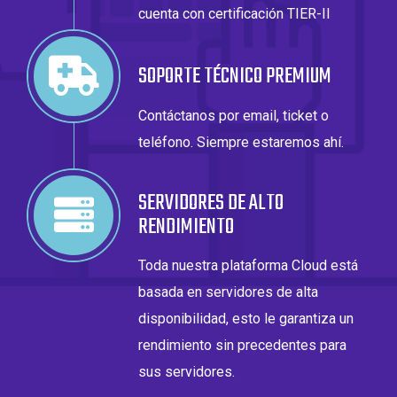
cuenta con certificación TIER-II
SOPORTE TÉCNICO PREMIUM
Contáctanos por email, ticket o
teléfono. Siempre estaremos ahí.
SERVIDORES DE ALTO
RENDIMIENTO
Toda nuestra plataforma Cloud está
basada en servidores de alta
disponibilidad, esto le garantiza un
rendimiento sin precedentes para
sus servidores.