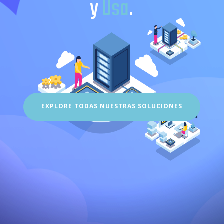
EXPLORE TODAS NUESTRAS SOLUCIONES