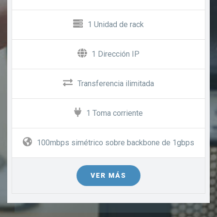
1 Unidad de rack
1 Dirección IP
Transferencia ilimitada
1 Toma corriente
100mbps simétrico sobre backbone de 1gbps
VER MÁS