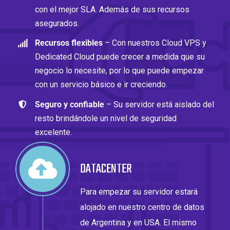
con el mejor SLA. Además de sus recursos
asegurados.
Recursos flexibles
– Con nuestros Cloud VPS y
Dedicated Cloud puede crecer a medida que su
negocio lo necesite, por lo que puede empezar
con un servicio básico e ir creciendo.
Seguro y confiable
– Su servidor está aislado del
resto brindándole un nivel de seguridad
excelente.
DATACENTER
Para empezar su servidor estará
alojado en nuestro centro de datos
de Argentina y en USA. El mismo