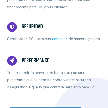
transparente para Ud. y sus clientes.
SEGURIDAD
Certificados SSL para sus
dominios
de manera gratuita.
PERFORMANCE
Todos nuestros servidores funcionan con una
plataforma que no permite sobre vender recursos.
Asegurándole que lo que contrate será solo para Ud.